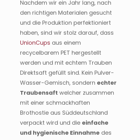
Nachdem wir ein Jahr lang, nach
den richtigen Materialen gesucht
und die Produktion perfektioniert
haben, sind wir stolz darauf, dass
UnionCups
aus einem
recycelbarem PET hergestellt
werden und mit echtem Trauben
Direktsaft gefüllt sind. Kein Pulver-
Wasser-Gemisch, sondern
echter
Traubensaft
welcher zusammen
mit einer schmackhaften
Brothostie aus Süddeutschland
verpackt wird und die
einfache
und hygienische Einnahme
des