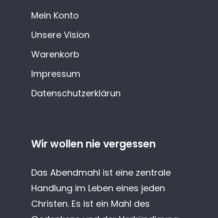
Mein Konto
Unsere Vision
Warenkorb
Impressum
Datenschutzerklärun
Wir wollen nie vergessen
Das Abendmahl ist eine zentrale
Handlung im Leben eines jeden
Christen. Es ist ein Mahl des