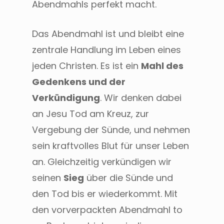
Abendmahls perfekt macht.
Das Abendmahl ist und bleibt eine
zentrale Handlung im Leben eines
jeden Christen. Es ist ein
Mahl des
Gedenkens und der
Verkündigung
. Wir denken dabei
an Jesu Tod am Kreuz, zur
Vergebung der Sünde, und nehmen
sein kraftvolles Blut für unser Leben
an. Gleichzeitig verkündigen wir
seinen
Sieg
über die Sünde und
den Tod bis er wiederkommt. Mit
den vorverpackten Abendmahl to