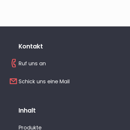
Kontakt
Ruf uns an
Schick uns eine Mail
Inhalt
Produkte