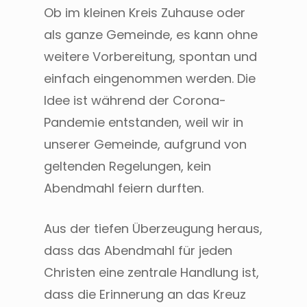
Ob im kleinen Kreis Zuhause oder
als ganze Gemeinde, es kann ohne
weitere Vorbereitung, spontan und
einfach eingenommen werden. Die
Idee ist während der Corona-
Pandemie entstanden, weil wir in
unserer Gemeinde, aufgrund von
geltenden Regelungen, kein
Abendmahl feiern durften.
Aus der tiefen Überzeugung heraus,
dass das Abendmahl für jeden
Christen eine zentrale Handlung ist,
dass die Erinnerung an das Kreuz