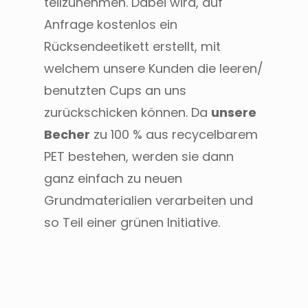
teilzunehmen. Dabei wird, auf
Anfrage kostenlos ein
Rücksendeetikett erstellt, mit
welchem unsere Kunden die leeren/
benutzten Cups an uns
zurückschicken können. Da
unsere
Becher
zu 100 % aus recycelbarem
PET bestehen, werden sie dann
ganz einfach zu neuen
Grundmaterialien verarbeiten und
so Teil einer grünen Initiative.