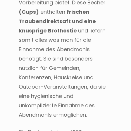
Vorbereitung bietet. Diese Becher
(Cups)
enthalten
frischen
Traubendirektsaft und eine
knusprige Brothostie
und liefern
somit alles was man für die
Einnahme des Abendmahls
benötigt. Sie sind besonders
nützlich für Gemeinden,
Konferenzen, Hauskreise und
Outdoor-Veranstaltungen, da sie
eine hygienische und
unkomplizierte Einnahme des
Abendmahls ermöglichen.