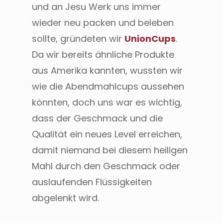
und an Jesu Werk uns immer
wieder neu packen und beleben
sollte, gründeten wir
UnionCups
.
Da wir bereits ähnliche Produkte
aus Amerika kannten, wussten wir
wie die Abendmahlcups aussehen
könnten, doch uns war es wichtig,
dass der Geschmack und die
Qualität ein neues Level erreichen,
damit niemand bei diesem heiligen
Mahl durch den Geschmack oder
auslaufenden Flüssigkeiten
abgelenkt wird.