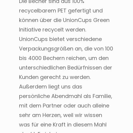
Die Becher sind aus 100%
recycelbarem PET gefertigt und
können über die UnionCups Green
Initiative recycelt werden.
UnionCups bietet verschiedene
Verpackungsgrößen an, die von 100
bis 4000 Bechern reichen, um den
unterschiedlichen Bedürfnissen der
Kunden gerecht zu werden​.
Außerdem liegt uns das
persönliche Abendmahl als Familie,
mit dem Partner oder auch alleine
sehr am Herzen, weil wir wissen
was für eine Kraft in diesem Mahl