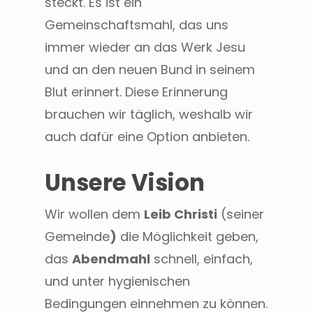
steckt. Es ist ein
Gemeinschaftsmahl, das uns
immer wieder an das Werk Jesu
und an den neuen Bund in seinem
Blut erinnert. Diese Erinnerung
brauchen wir täglich, weshalb wir
auch dafür eine Option anbieten.
Unsere Vision
Wir wollen dem
Leib Christi
(seiner
Gemeinde
)
die Möglichkeit geben,
das
Abendmahl
schnell, einfach,
und unter hygienischen
Bedingungen einnehmen zu können.